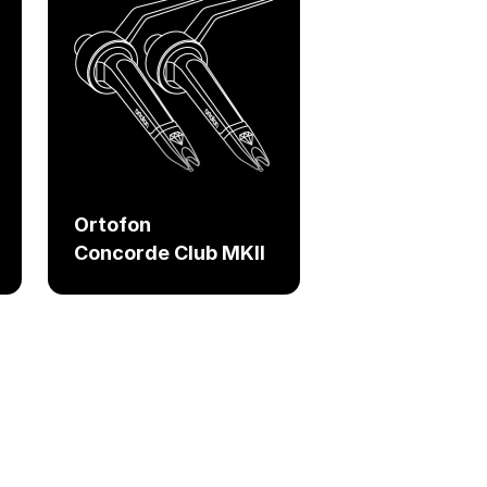
Ortofon
Concorde Club MKII