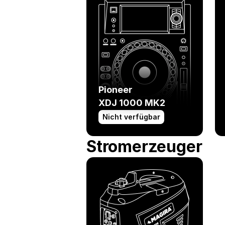
Pioneer
XDJ 1000 MK2
Nicht verfügbar
Stromerzeuger