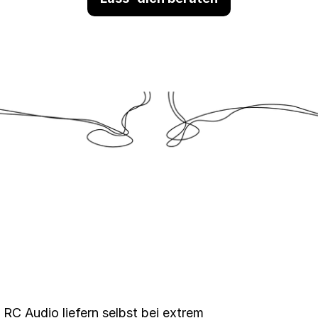
RC Audio liefern selbst bei extrem 