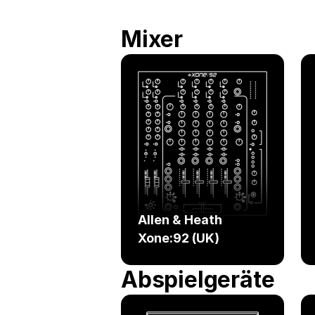
Mixer
Allen & Heath
Xone:92 (UK)
Abspielgeräte