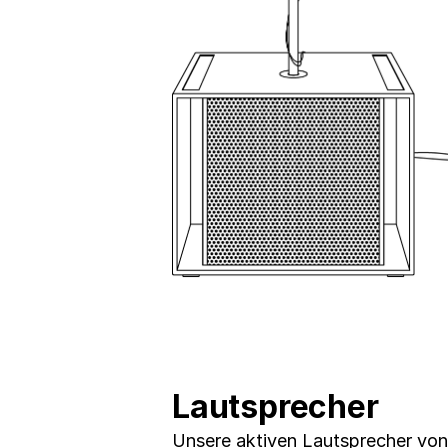
Lautsprecher
Unsere aktiven Lautsprecher von 