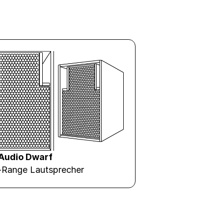
Audio Dwarf
l-Range Lautsprecher