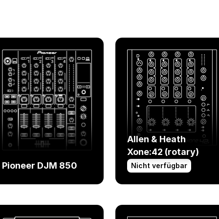
Allen & Heath
Xone:42 (rotary)
Pioneer DJM 850
Nicht verfügbar