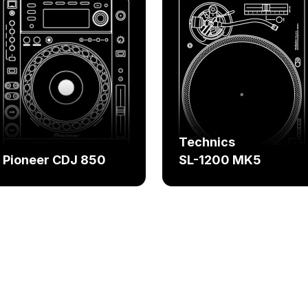
Technics
Pioneer CDJ 850
SL-1200 MK5